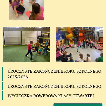
UROCZYSTE ZAKOŃCZENIE ROKU SZKOLNEGO
2025/2026
UROCZYSTE ZAKOŃCZENIE ROKU SZKOLNEGO
WYCIECZKA ROWEROWA KLASY CZWARTEJ