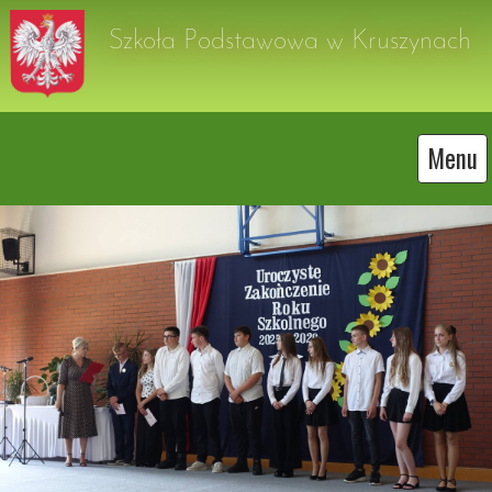
Szkoła Podstawowa w Kruszynach
Menu