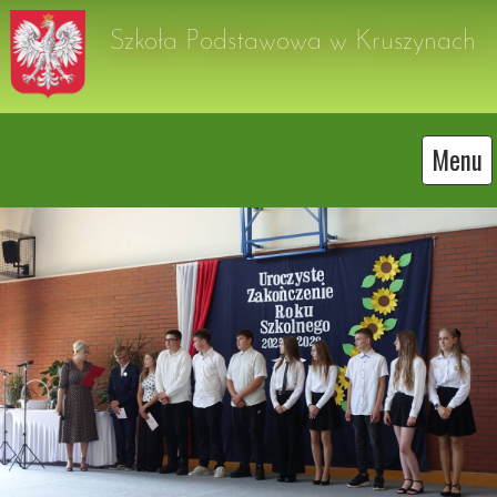
Szkoła Podstawowa w Kruszynach
Menu