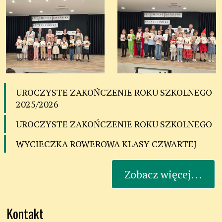
UROCZYSTE ZAKOŃCZENIE ROKU SZKOLNEGO
2025/2026
UROCZYSTE ZAKOŃCZENIE ROKU SZKOLNEGO
WYCIECZKA ROWEROWA KLASY CZWARTEJ
Zobacz więcej...
Kontakt