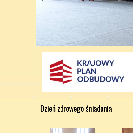
Dzień zdrowego śniadania