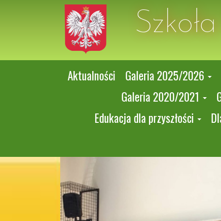
Szkoł
Aktualności
Galeria 2025/2026
Galeria 2020/2021
Edukacja dla przyszłości
Dl