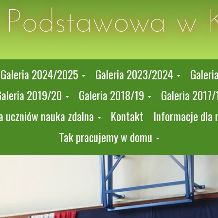
a Podstawowa w 
Galeria 2024/2025
Galeria 2023/2024
Galeri
Galeria 2019/20
Galeria 2018/19
Galeria 2017/
a uczniów nauka zdalna
Kontakt
Informacje dla 
Tak pracujemy w domu