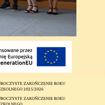
UROCZYSTE ZAKOŃCZENIE ROKU
SZKOLNEGO 2025/2026
UROCZYSTE ZAKOŃCZENIE ROKU
SZKOLNEGO