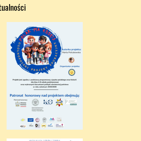
tualności