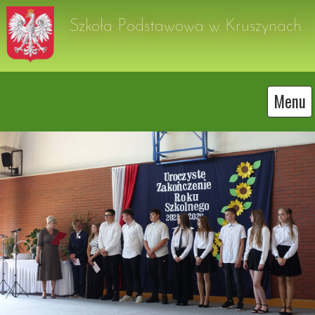
Szkoła Podstawowa w Kruszynach
Menu