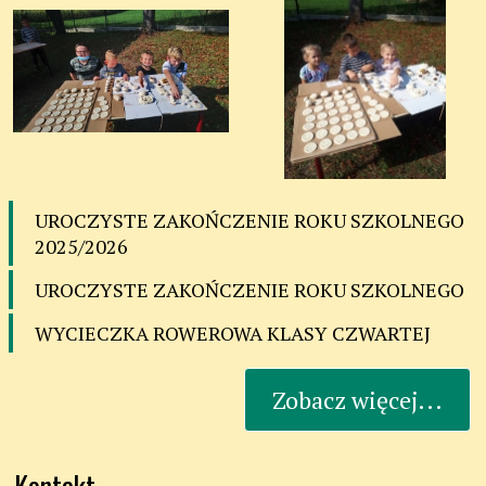
UROCZYSTE ZAKOŃCZENIE ROKU SZKOLNEGO
2025/2026
UROCZYSTE ZAKOŃCZENIE ROKU SZKOLNEGO
WYCIECZKA ROWEROWA KLASY CZWARTEJ
Zobacz więcej...
Kontakt