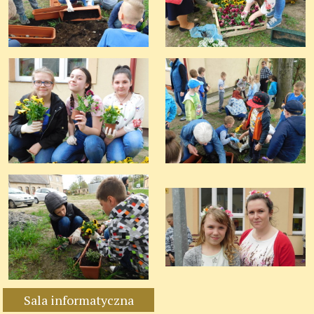
Sala informatyczna