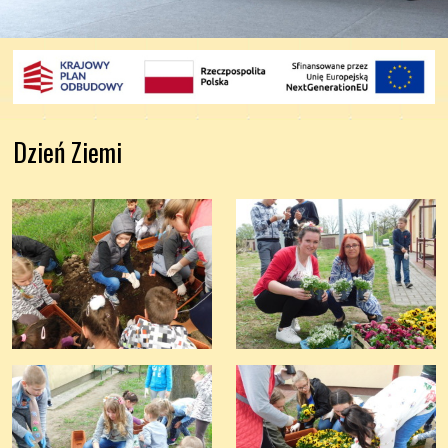
Dzień Ziemi