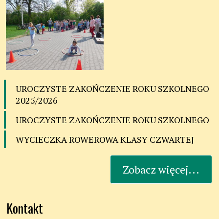
UROCZYSTE ZAKOŃCZENIE ROKU SZKOLNEGO
2025/2026
UROCZYSTE ZAKOŃCZENIE ROKU SZKOLNEGO
WYCIECZKA ROWEROWA KLASY CZWARTEJ
Zobacz więcej...
Kontakt