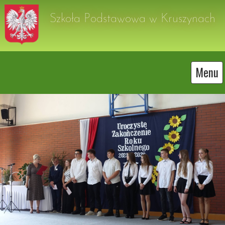
Szkoła Podstawowa w Kruszynach
Menu