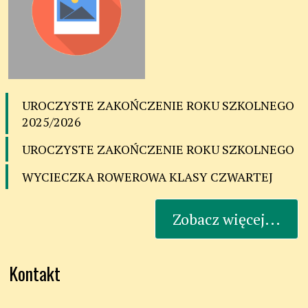
UROCZYSTE ZAKOŃCZENIE ROKU SZKOLNEGO
2025/2026
UROCZYSTE ZAKOŃCZENIE ROKU SZKOLNEGO
WYCIECZKA ROWEROWA KLASY CZWARTEJ
Zobacz więcej...
Kontakt