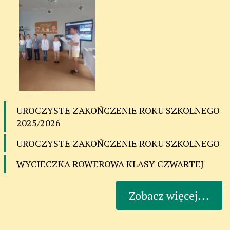
UROCZYSTE ZAKOŃCZENIE ROKU SZKOLNEGO
2025/2026
UROCZYSTE ZAKOŃCZENIE ROKU SZKOLNEGO
WYCIECZKA ROWEROWA KLASY CZWARTEJ
Zobacz więcej...