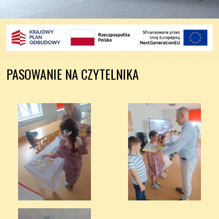
PASOWANIE NA CZYTELNIKA