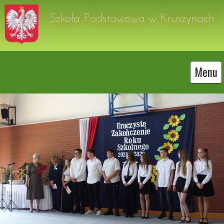
Szkoła Podstawowa w Kruszynach
Menu