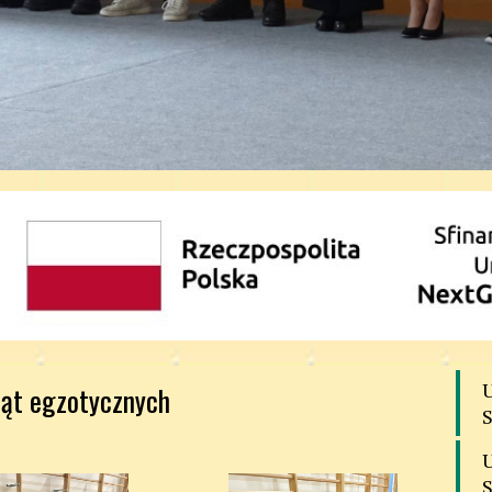
ząt egzotycznych