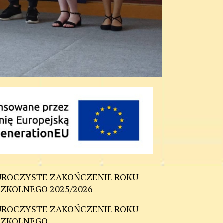
UROCZYSTE ZAKOŃCZENIE ROKU
SZKOLNEGO 2025/2026
UROCZYSTE ZAKOŃCZENIE ROKU
SZKOLNEGO