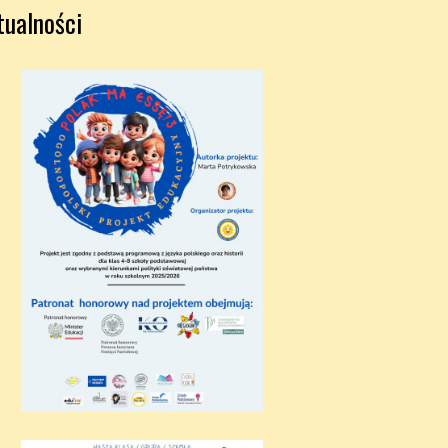
tualności