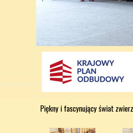
Piękny i fascynujący świat zwier