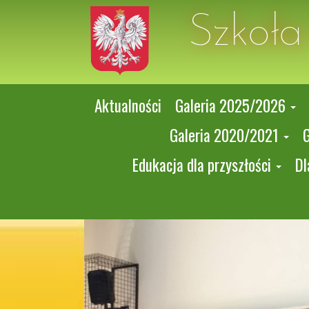
Szkoł
Aktualności
Galeria 2025/2026
Galeria 2020/2021
Edukacja dla przyszłości
Dl