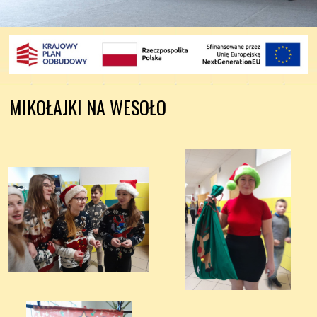
MIKOŁAJKI NA WESOŁO