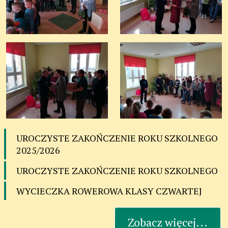
UROCZYSTE ZAKOŃCZENIE ROKU SZKOLNEGO
2025/2026
UROCZYSTE ZAKOŃCZENIE ROKU SZKOLNEGO
WYCIECZKA ROWEROWA KLASY CZWARTEJ
Zobacz więcej...