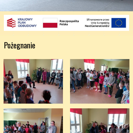
Pożegnanie 