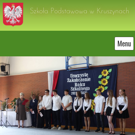
Szkoła Podstawowa w Kruszynach
Menu