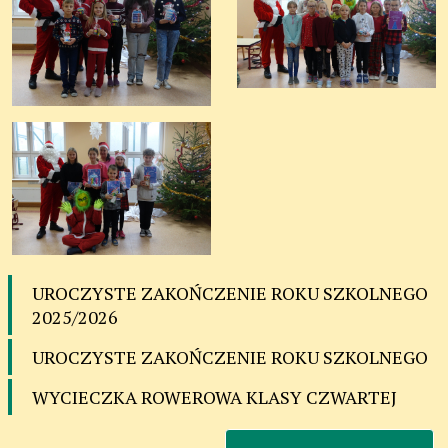
UROCZYSTE ZAKOŃCZENIE ROKU SZKOLNEGO
2025/2026
UROCZYSTE ZAKOŃCZENIE ROKU SZKOLNEGO
WYCIECZKA ROWEROWA KLASY CZWARTEJ