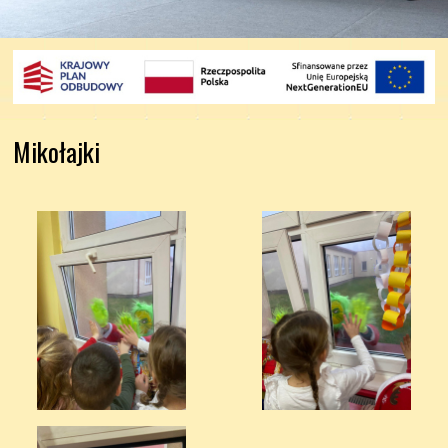
Mikołajki