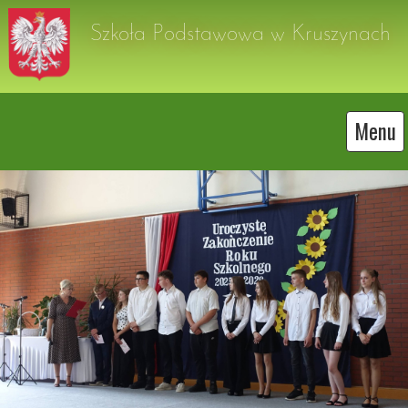
Szkoła Podstawowa w Kruszynach
Menu