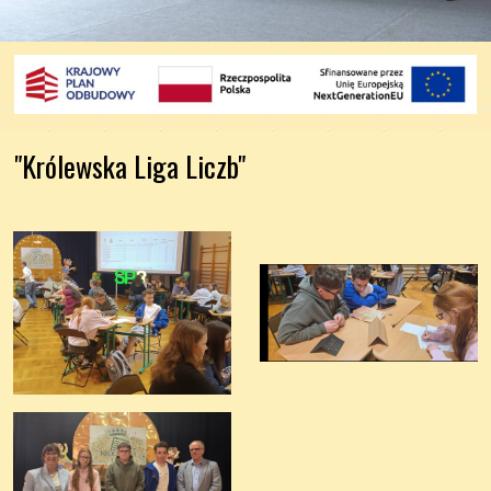
"Królewska Liga Liczb"