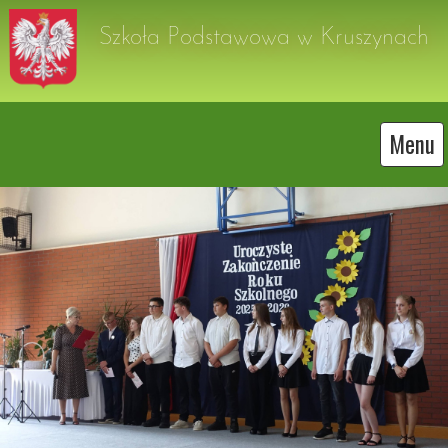
Szkoła Podstawowa w Kruszynach
Menu