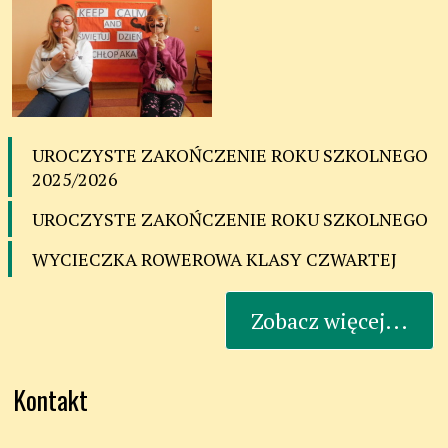
UROCZYSTE ZAKOŃCZENIE ROKU SZKOLNEGO
2025/2026
UROCZYSTE ZAKOŃCZENIE ROKU SZKOLNEGO
WYCIECZKA ROWEROWA KLASY CZWARTEJ
Zobacz więcej...
Kontakt