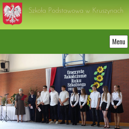
Szkoła Podstawowa w Kruszynach
Menu