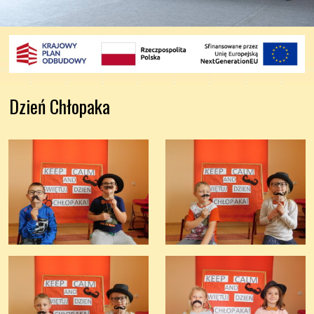
Dzień Chłopaka