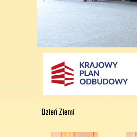
Dzień Ziemi