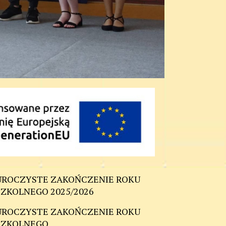
UROCZYSTE ZAKOŃCZENIE ROKU
SZKOLNEGO 2025/2026
UROCZYSTE ZAKOŃCZENIE ROKU
SZKOLNEGO