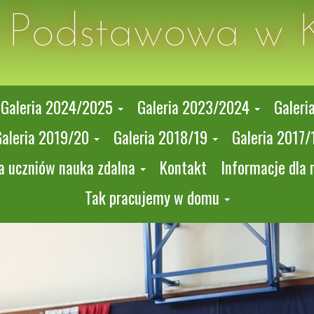
a Podstawowa w 
Galeria 2024/2025
Galeria 2023/2024
Galeri
Galeria 2019/20
Galeria 2018/19
Galeria 2017/
a uczniów nauka zdalna
Kontakt
Informacje dla 
Tak pracujemy w domu