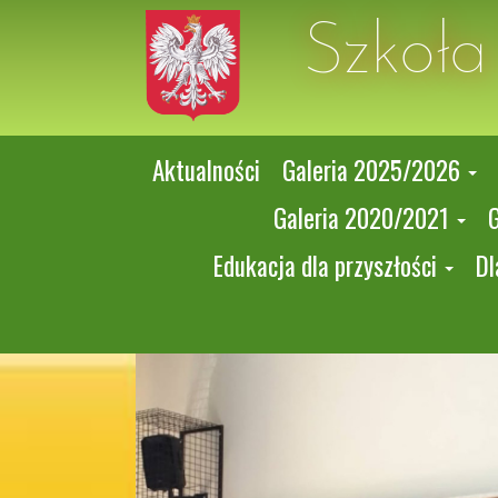
Szkoł
Aktualności
Galeria 2025/2026
Galeria 2020/2021
Edukacja dla przyszłości
Dl