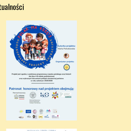
tualności