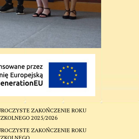
UROCZYSTE ZAKOŃCZENIE ROKU
SZKOLNEGO 2025/2026
UROCZYSTE ZAKOŃCZENIE ROKU
SZKOLNEGO