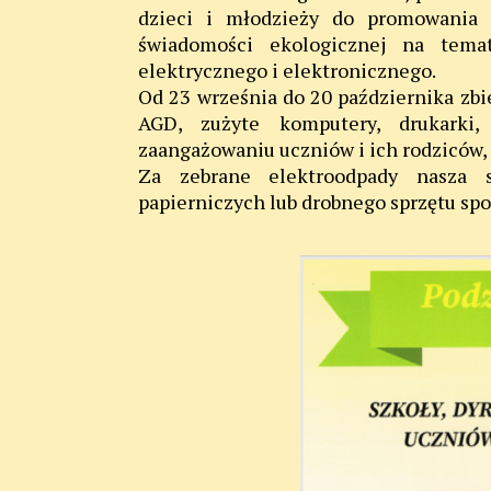
dzieci i młodzieży do promowania 
świadomości ekologicznej na temat
elektrycznego i elektronicznego.
Od 23 września do 20 października zbi
AGD, zużyte komputery, drukarki,
zaangażowaniu uczniów i ich rodziców, 
Za zebrane elektroodpady nasza 
papierniczych lub drobnego sprzętu sp