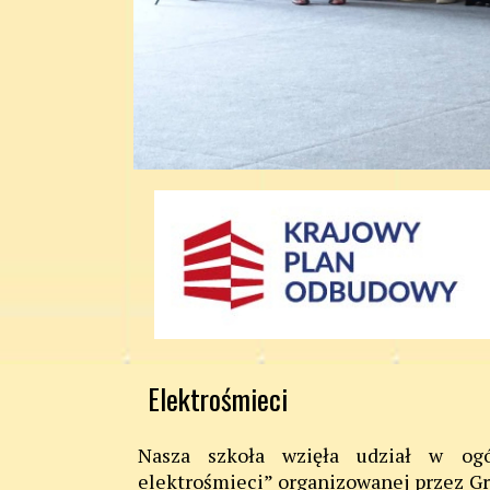
Elektrośmieci
Nasza szkoła wzięła udział w ogól
elektrośmieci” organizowanej przez Gr