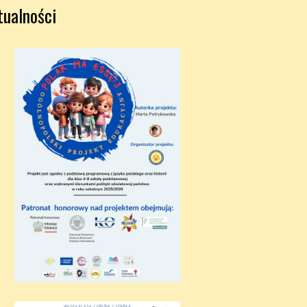
tualności