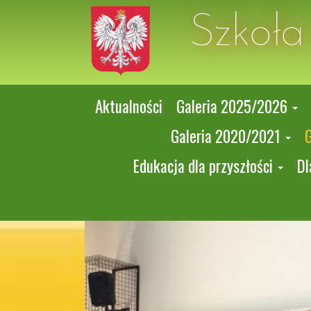
Szkoł
Aktualności
Galeria 2025/2026
Galeria 2020/2021
Edukacja dla przyszłości
Dl