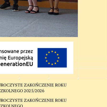
UROCZYSTE ZAKOŃCZENIE ROKU
SZKOLNEGO 2025/2026
UROCZYSTE ZAKOŃCZENIE ROKU
SZKOLNEGO