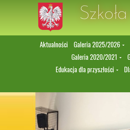
Szkoł
Aktualności
Galeria 2025/2026
Galeria 2020/2021
Edukacja dla przyszłości
Dl