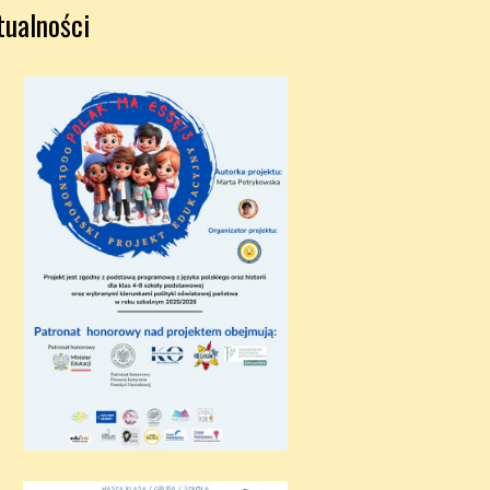
tualności