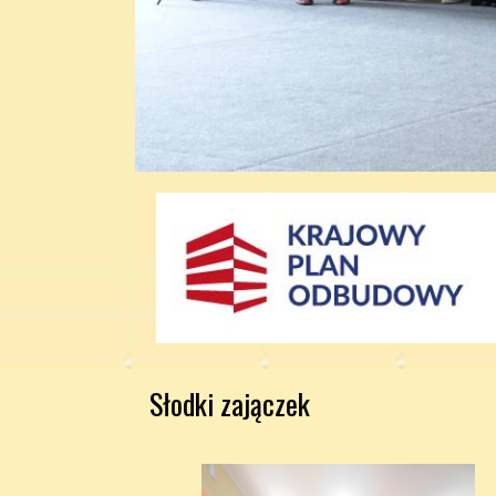
Słodki zajączek