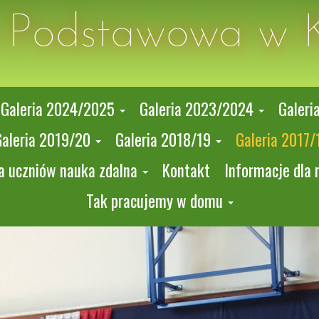
a Podstawowa w 
Galeria 2024/2025
Galeria 2023/2024
Galeri
Galeria 2019/20
Galeria 2018/19
Galeria 2017/
a uczniów nauka zdalna
Kontakt
Informacje dla 
Tak pracujemy w domu