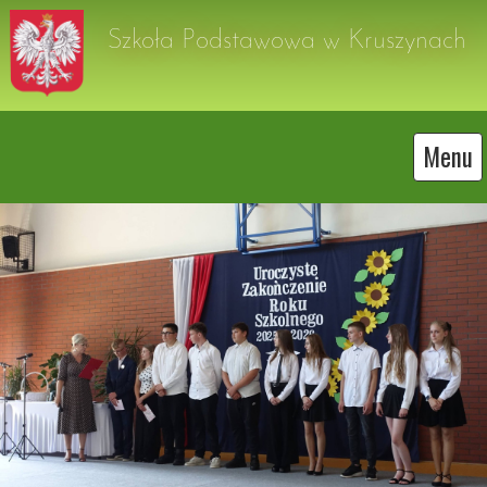
Szkoła Podstawowa w Kruszynach
Menu