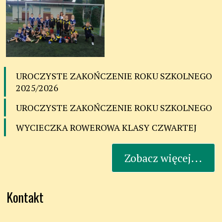
UROCZYSTE ZAKOŃCZENIE ROKU SZKOLNEGO
2025/2026
UROCZYSTE ZAKOŃCZENIE ROKU SZKOLNEGO
WYCIECZKA ROWEROWA KLASY CZWARTEJ
Zobacz więcej...
Kontakt