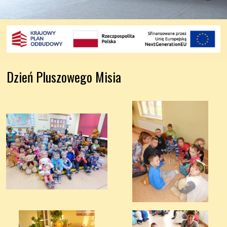
Dzień Pluszowego Misia