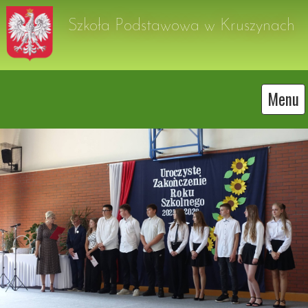
Szkoła Podstawowa w Kruszynach
Menu