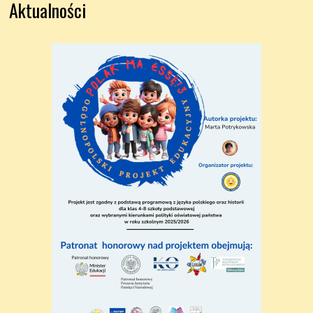
Aktualności