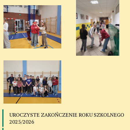
UROCZYSTE ZAKOŃCZENIE ROKU SZKOLNEGO
2025/2026