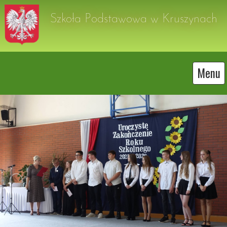
Szkoła Podstawowa w Kruszynach
Menu