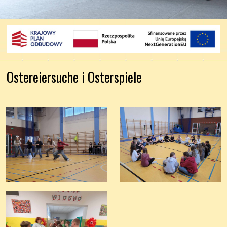
Ostereiersuche i Osterspiele