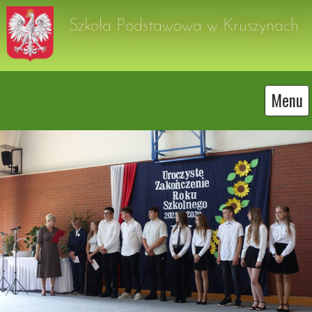
Szkoła Podstawowa w Kruszynach
Menu