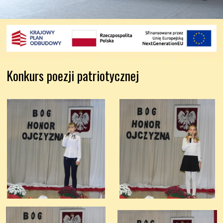
Konkurs poezji patriotycznej