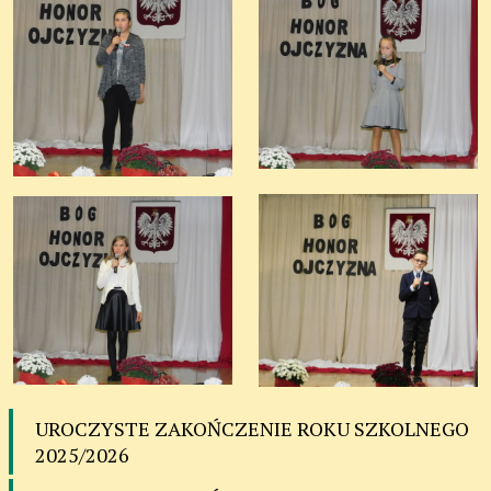
UROCZYSTE ZAKOŃCZENIE ROKU SZKOLNEGO
2025/2026