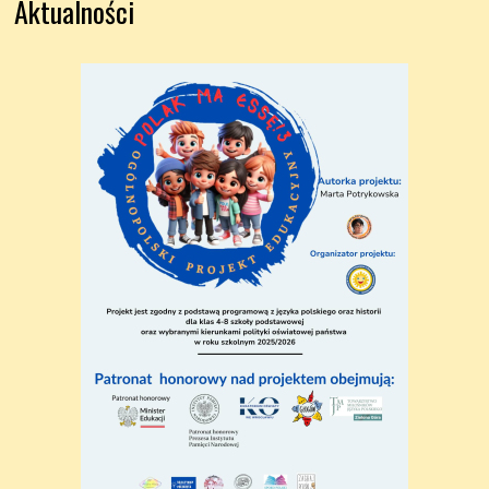
Aktualności