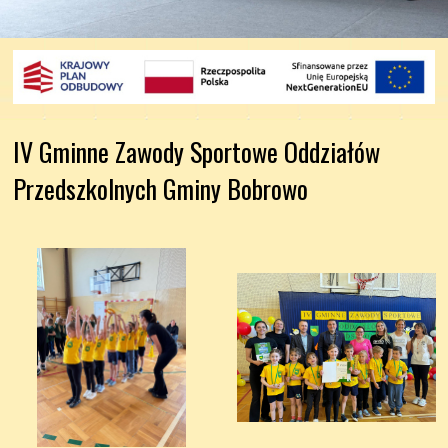
IV Gminne Zawody Sportowe Oddziałów 
Przedszkolnych Gminy Bobrowo