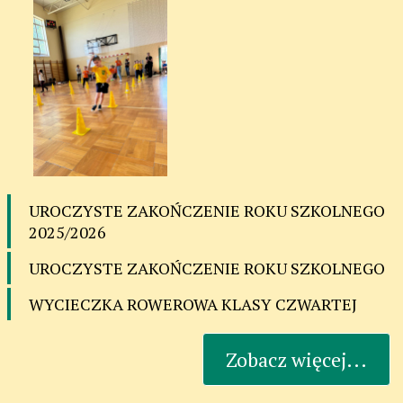
UROCZYSTE ZAKOŃCZENIE ROKU SZKOLNEGO
2025/2026
UROCZYSTE ZAKOŃCZENIE ROKU SZKOLNEGO
WYCIECZKA ROWEROWA KLASY CZWARTEJ
Zobacz więcej...