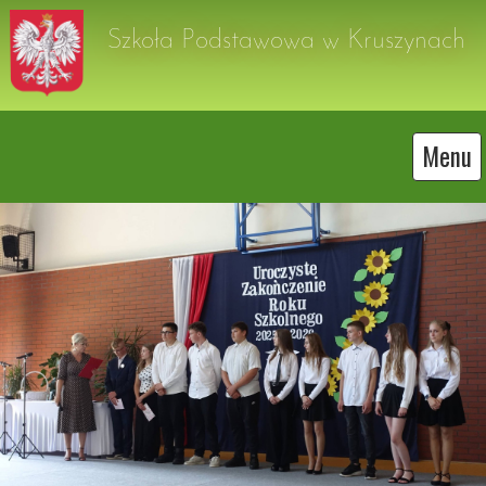
Szkoła Podstawowa w Kruszynach
Menu