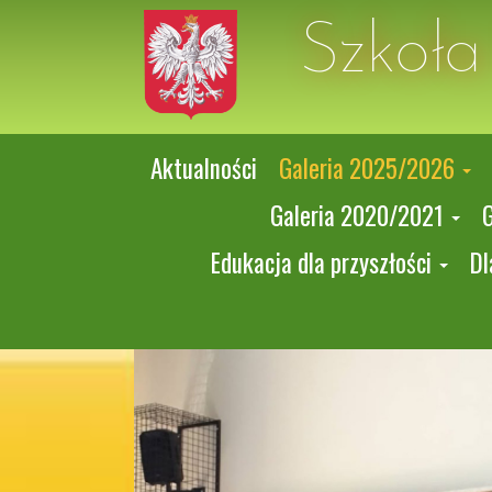
Szkoł
Aktualności
Galeria 2025/2026
Galeria 2020/2021
Edukacja dla przyszłości
Dl