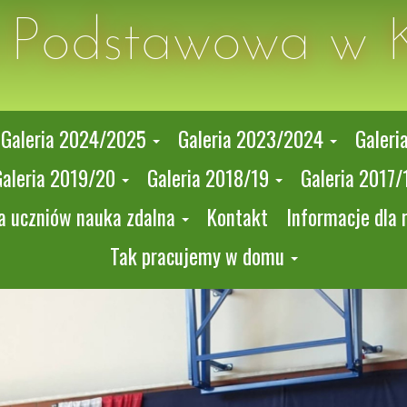
a Podstawowa w 
Galeria 2024/2025
Galeria 2023/2024
Galeri
Galeria 2019/20
Galeria 2018/19
Galeria 2017/
a uczniów nauka zdalna
Kontakt
Informacje dla 
Tak pracujemy w domu