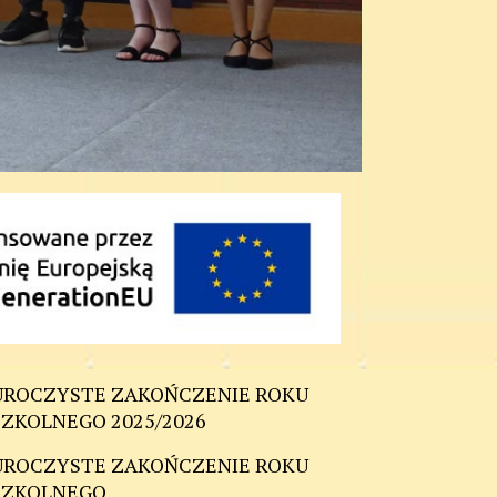
UROCZYSTE ZAKOŃCZENIE ROKU
SZKOLNEGO 2025/2026
UROCZYSTE ZAKOŃCZENIE ROKU
SZKOLNEGO