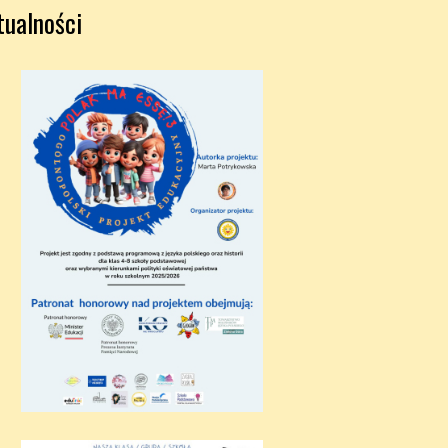
tualności