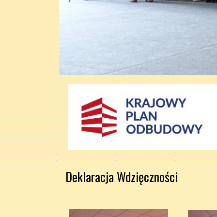
Deklaracja Wdzięczności