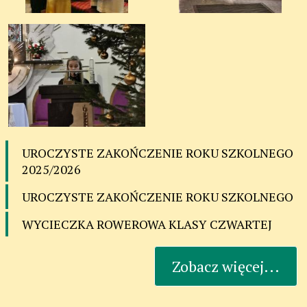
UROCZYSTE ZAKOŃCZENIE ROKU SZKOLNEGO
2025/2026
UROCZYSTE ZAKOŃCZENIE ROKU SZKOLNEGO
WYCIECZKA ROWEROWA KLASY CZWARTEJ
Zobacz więcej...