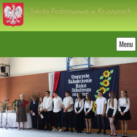
Szkoła Podstawowa w Kruszynach
Menu