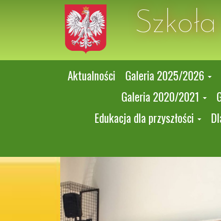
Szkoł
Aktualności
Galeria 2025/2026
Galeria 2020/2021
Edukacja dla przyszłości
Dl