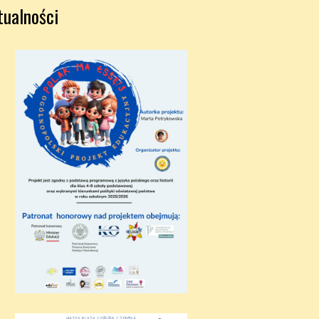
tualności