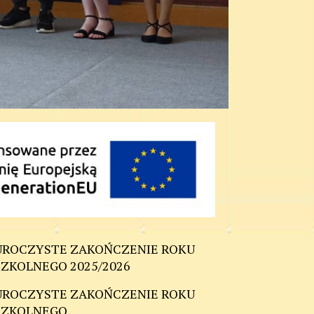
UROCZYSTE ZAKOŃCZENIE ROKU
SZKOLNEGO 2025/2026
UROCZYSTE ZAKOŃCZENIE ROKU
SZKOLNEGO