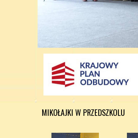
MIKOŁAJKI W PRZEDSZKOLU